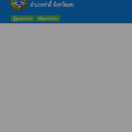
อำเภอท่าลี่ จังหวัดเลย
ผู้ดูแลระบบ
พัฒนาระบบ