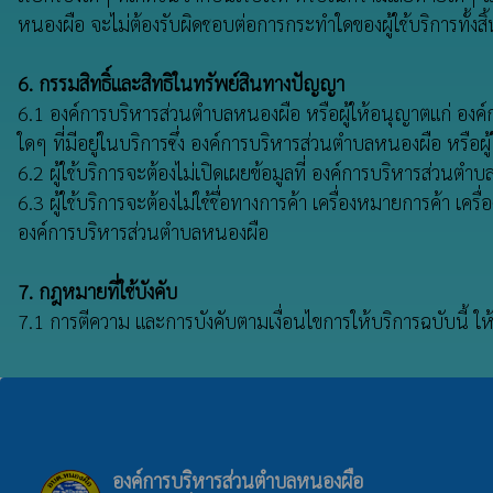
หนองผือ จะไม่ต้องรับผิดชอบต่อการกระทำใดของผู้ใช้บริการทั้งสิ้
6. กรรมสิทธิ์และสิทธิในทรัพย์สินทางปัญญา
6.1 องค์การบริหารส่วนตำบลหนองผือ หรือผู้ให้อนุญาตแก่ องค์ก
ใดๆ ที่มีอยู่ในบริการซึ่ง องค์การบริหารส่วนตำบลหนองผือ หรือผู
6.2 ผู้ใช้บริการจะต้องไม่เปิดเผยข้อมูลที่ องค์การบริหารส่
6.3 ผู้ใช้บริการจะต้องไม่ใช้ชื่อทางการค้า เครื่องหมายการค้
องค์การบริหารส่วนตำบลหนองผือ
7. กฎหมายที่ใช้บังคับ
7.1 การตีความ และการบังคับตามเงื่อนไขการให้บริการฉบับนี้
องค์การบริหารส่วนตำบลหนองผือ