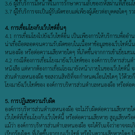
3.6 ผู้ใช้บริการมีหน้าที่ในการรักษาความลับของรหัสผ่านที่เชื่อมโ
3.7 ผู้ใช้บริการจะเป็นผู้รับผิดชอบแต่เพียงผู้เดียวต่อบุคคล
4. การเชื่อมโยงกับเว็บไซต์อื่นๆ
4.1 การเชื่อมโยงไปยังเว็บไซต์อื่น เป็นเพียงการให้บริการเพื่อ
น่าเชื่อถือตลอดจนความรับผิดขอบในเนื้อหาข้อมูลของเว็บไซต์นั้
หนองผือ หรือต่อความเสียหายใดๆ ที่เกิดขึ้นจากการเข้าเยี่ยมชมเ
4.2 กรณีต้องการเชื่อมโยงมายังเว็บไซต์ของ องค์การบริหารส่วน
หนังสือ แต่หากต้องการเชื่อมโยงมายังหน้าภายในของเว็บไซต์นี
ส่วนตำบลหนองผือ ขอสงวนสิทธิที่จะกำหนดเงื่อนไขใดๆ ไว้ด้วยก็ได้
โยงมายังเว็บไซต์ของ องค์การบริหารส่วนตำบลหนองผือ หรือต่อความ
5. การปฏิเสธความรับผิด
องค์การบริหารส่วนตำบลหนองผือ จะไม่รับผิดต่อความเสียหายใดๆ รวมถ
เว็บไซต์ที่เชื่อมโยงกับเว็บไซต์นี้ หรือต่อความเสียหาย สูญเสีย
แม้ว่า องค์การบริหารส่วนตำบลหนองผือ จะได้รับแจ้งว่าอาจจะเกิด
เรียกร้องใดๆ ที่เกิดขึ้นจากบนเว็บไซต์ หรือในความเสียหายใดๆ 