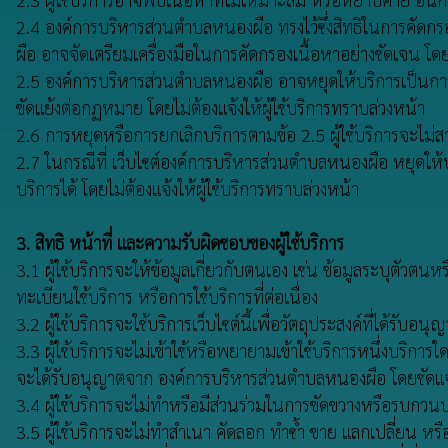
2.4 องค์การบริหารส่วนตำบลหนองผือ ทรงไว้ซึ่งสิทธิในการคัดก
ผือ อาจจัดเตรียมเครื่องมือในการคัดกรองเนื้อหาอย่างชัดเจน โด
2.5 องค์การบริหารส่วนตำบลหนองผือ อาจหยุดให้บริการเป็นการชั่
ขัดแย้งต่อกฏหมาย โดยไม่ต้องแจ้งให้ผู้ใช้บริการทราบล่วงหน้า
2.6 การหยุดหรือการยกเลิกบริการตามข้อ 2.5 ผู้ใช้บริการจะไม่สามา
2.7 ในกรณีที่ เว็บไซต์องค์การบริหารส่วนตำบลหนองผือ หยุดให้บร
บริการได้ โดยไม่ต้องแจ้งให้ผู้ใช้บริการทราบล่วงหน้า
3. สิทธิ หน้าที่ และความรับผิดชอบของผู้ใช้บริการ
3.1 ผู้ใช้บริการจะให้ข้อมูลเกี่ยวกับตนเอง เช่น ข้อมูลระบุตัว
ทะเบียนใช้บริการ หรือการใช้บริการที่ต่อเนื่อง
3.2 ผู้ใช้บริการจะใช้บริการเว็บไซต์นี้เพื่อวัตถุประสงค์ที่ได้
3.3 ผู้ใช้บริการจะไม่เข้าใช้หรือพยายามเข้าใช้บริการหนึ่งบริการใ
จะได้รับอนุญาตจาก องค์การบริหารส่วนตำบลหนองผือ โดยชัดแจ้ง
3.4 ผู้ใช้บริการจะไม่ทำหรือมีส่วนร่วมในการขัดขวางหรือรบกวนบร
3.5 ผู้ใช้บริการจะไม่ทำสำเนา คัดลอก ทำซ้ำ ขาย แลกเปลี่ยน หรื