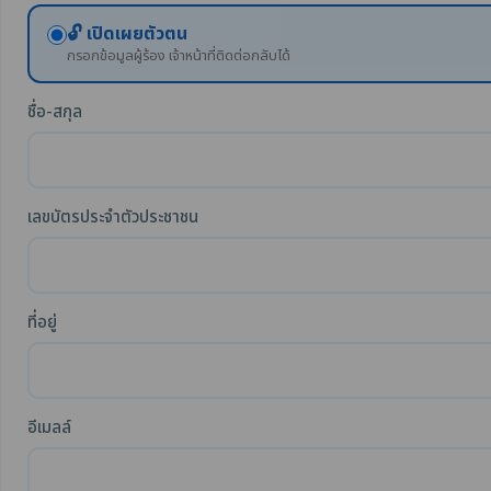
🔓 เปิดเผยตัวตน
กรอกข้อมูลผู้ร้อง เจ้าหน้าที่ติดต่อกลับได้
ชื่อ-สกุล
เลขบัตรประจำตัวประชาชน
ที่อยู่
อีเมลล์