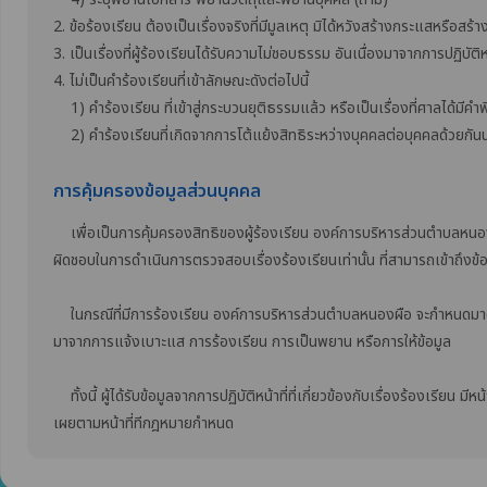
2. ข้อร้องเรียน ต้องเป็นเรื่องจริงที่มีมูลเหตุ มิได้หวังสร้างกระแสหรือสร้า
3. เป็นเรื่องที่ผู้ร้องเรียนได้รับความไม่ชอบธรรม อันเนื่องมาจากการปฏิบั
4. ไม่เป็นคำร้องเรียนที่เข้าลักษณะดังต่อไปนี้
1) คำร้องเรียน ที่เข้าสู่กระบวนยุติธรรมแล้ว หรือเป็นเรื่องที่ศาลได้มีคำพ
2) คำร้องเรียนที่เกิดจากการโต้แย้งสิทธิระหว่างบุคคลต่อบุคคลด้วยกันนอก
การคุ้มครองข้อมูลส่วนบุคคล
เพื่อเป็นการคุ้มครองสิทธิของผู้ร้องเรียน องค์การบริหารส่วนตำบลหนองผือ จะปก
ผิดชอบในการดำเนินการตรวจสอบเรื่องร้องเรียนเท่านั้น ที่สามารถเข้าถึงข้อ
ในกรณีที่มีการร้องเรียน องค์การบริหารส่วนตำบลหนองผือ จะกำหนดมาตรกา
มาจากการแจ้งเบาะแส การร้องเรียน การเป็นพยาน หรือการให้ข้อมูล
ทั้งนี้ ผู้ได้รับข้อมูลจากการปฏิบัติหน้าที่ที่เกี่ยวข้องกับเรื่องร้องเรียน ม
เผยตามหน้าที่ทีกฎหมายกำหนด