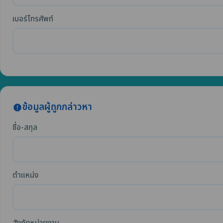
เบอร์โทรศัพท์
ข้อมูลผู้ถูกกล่าวหา
report
ชื่อ-สกุล
ตำแหน่ง