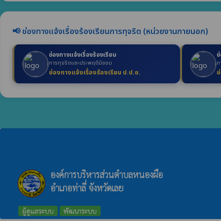
📢 ช่องทางแจ้งเรื่องร้องเรียนการทุจริต (หน่วยงานภายนอก)
ช่องทางแจ้งเรื่องร้องเรียน
ช
การทุจริตและประพฤติมิชอบ
ก
ช่องทางแจ้งเรื่องร้องเรียน ป.ป.ช.
ช
องค์การบริหารส่วนตำบลหนองผือ
อำเภอท่าลี่ จังหวัดเลย
ผู้ดูแลระบบ
พัฒนาระบบ